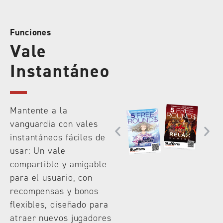
Funciones
Vale
Instantáneo
Mantente a la
vanguardia con vales
instantáneos fáciles de
usar: Un vale
compartible y amigable
para el usuario, con
recompensas y bonos
flexibles, diseñado para
atraer nuevos jugadores