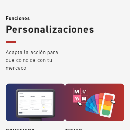
Funciones
Personalizaciones
Adapta la acción para
que coincida con tu
mercado