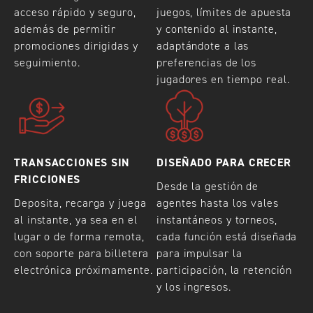
acceso rápido y seguro,
juegos, límites de apuesta
además de permitir
y contenido al instante,
promociones dirigidas y
adaptándote a las
seguimiento.
preferencias de los
jugadores en tiempo real.
TRANSACCIONES SIN
DISEÑADO PARA CRECER
FRICCIONES
Desde la gestión de
Deposita, recarga y juega
agentes hasta los vales
al instante, ya sea en el
instantáneos y torneos,
lugar o de forma remota,
cada función está diseñada
con soporte para billetera
para impulsar la
electrónica próximamente.
participación, la retención
y los ingresos.