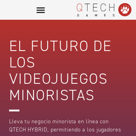
EL FUTURO DE
LOS
VIDEOJUEGOS
MINORISTAS
Lleva tu negocio minorista en línea con
QTECH HYBRID, permitiendo a los jugadores