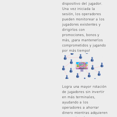
dispositivo del jugador.
Una vez iniciada la
sesión, los operadores
pueden monitorear a los
jugadores existentes y
dirigirlos con
promociones, bonos y
más, ¡para mantenerlos
comprometidos y jugando
por más tiempo!
Logra una mayor rotación
de jugadores sin invertir
en más terminales,
ayudando a los
operadores a ahorrar
dinero mientras adquieren