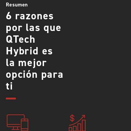
Resumen
6 razones
por las que
QTech
Hybrid es
la mejor
opción para
ti