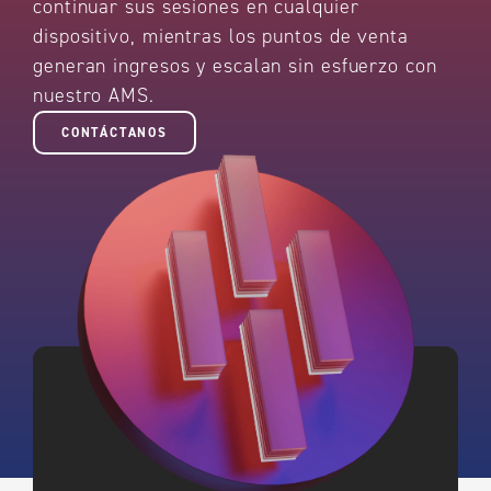
continuar sus sesiones en cualquier
dispositivo, mientras los puntos de venta
generan ingresos y escalan sin esfuerzo con
nuestro AMS.
CONTÁCTANOS