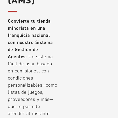
(AMS)
Convierte tu tienda
minorista en una
franquicia nacional
con nuestro Sistema
de Gestión de
Agentes:
Un sistema
fácil de usar basado
en comisiones, con
condiciones
personalizables—como
listas de juegos,
proveedores y más—
que te permite
atender al instante