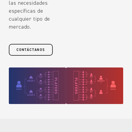
las necesidades
específicas de
cualquier tipo de
mercado.
CONTÁCTANOS