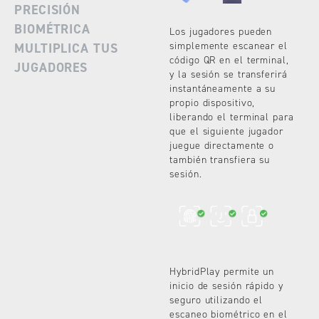
PRECISIÓN
BIOMÉTRICA
Los jugadores pueden
simplemente escanear el
MULTIPLICA TUS
código QR en el terminal,
JUGADORES
y la sesión se transferirá
instantáneamente a su
propio dispositivo,
liberando el terminal para
que el siguiente jugador
juegue directamente o
también transfiera su
sesión.
HybridPlay permite un
inicio de sesión rápido y
seguro utilizando el
escaneo biométrico en el