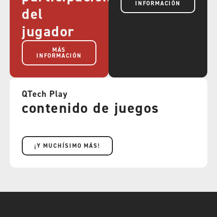
INFORMACIÓN
del
jugador
MÁS
INFORMACIÓN
QTech Play
contenido de juegos
¡Y MUCHÍSIMO MÁS!