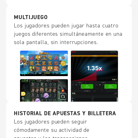
MULTIJUEGO
Los jugadores pueden jugar hasta cuatro
juegos diferentes simultáneamente en una
sola pantalla, sin interrupciones.
HISTORIAL DE APUESTAS Y BILLETERA
Los jugadores pueden seguir
cómodamente su actividad de