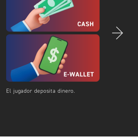
El jugador deposita dinero.