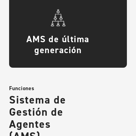
AMS de última
generación
Funciones
Sistema de
Gestión de
Agentes