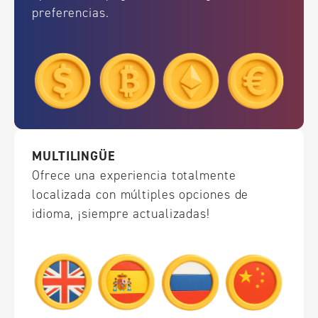
preferencias.
MULTILINGÜE
Ofrece una experiencia totalmente
localizada con múltiples opciones de
idioma, ¡siempre actualizadas!