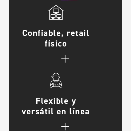
Confiable, retail
físico
+
Flexible y
versátil en línea
+