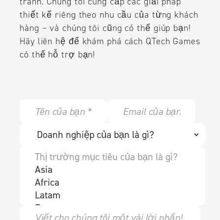
tranh. Chúng tôi cung cấp các giải pháp
thiết kế riêng theo nhu cầu của từng khách
hàng – và chúng tôi cũng có thể giúp bạn!
Hãy liên hệ để khám phá cách QTech Games
có thể hỗ trợ bạn!
N
E
a
m
m
a
D
e
i
o
*
l
a
Y
*
n
o
h
u
n
r
g
t
h
a
i
r
M
ệ
g
e