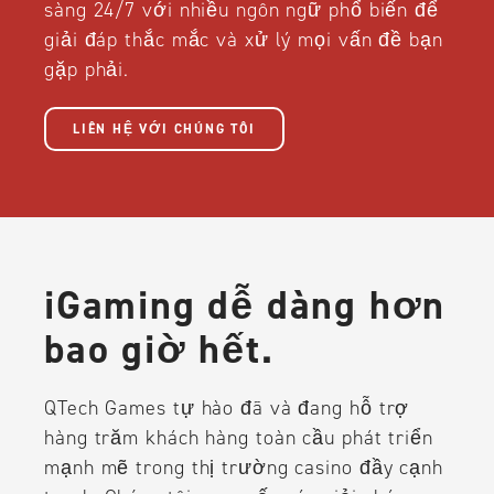
sàng 24/7 với nhiều ngôn ngữ phổ biến để
giải đáp thắc mắc và xử lý mọi vấn đề bạn
gặp phải.
LIÊN HỆ VỚI CHÚNG TÔI
iGaming dễ dàng hơn
bao giờ hết.
QTech Games tự hào đã và đang hỗ trợ
hàng trăm khách hàng toàn cầu phát triển
mạnh mẽ trong thị trường casino đầy cạnh