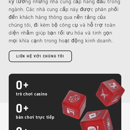
kỹ lưỡng những nhà cung cấp hàng đầu trong
ngành. Các nhà cung cấp này được phân phối
đến khách hàng thông qua nền tảng của
chúng tôi, đi kèm bộ công cụ và hỗ trợ toàn
diện nhằm giúp bạn tối ưu hóa và tinh gọn
mọi khía cạnh trong hoạt động kinh doanh.
LIÊN HỆ VỚI CHÚNG TÔI
0
+
trò chơi casino
0
+
bàn chơi trực tiếp