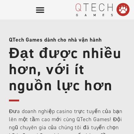
QTech Games dành cho nhà vận hành
Đạt được nhiều
hơn, với ít
nguồn lực hơn
Đưa doanh nghiệp casino trực tuyến của bạn
lên một tầm cao mới cùng QTech Games! Đội
ngũ chuyên gia của chúng tôi đã tuyển chọn