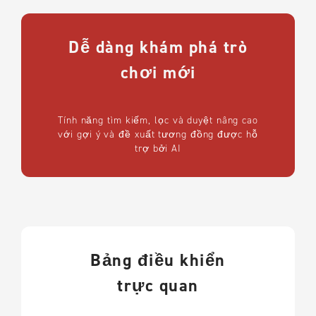
Dễ dàng khám phá trò
chơi mới
Tính năng tìm kiếm, lọc và duyệt nâng cao
với gợi ý và đề xuất tương đồng được hỗ
trợ bởi AI
Bảng điều khiển
trực quan