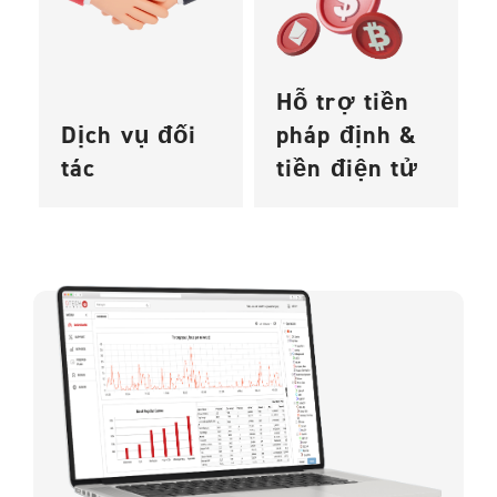
Hỗ trợ tiền
Dịch vụ đối
pháp định &
tác
tiền điện tử