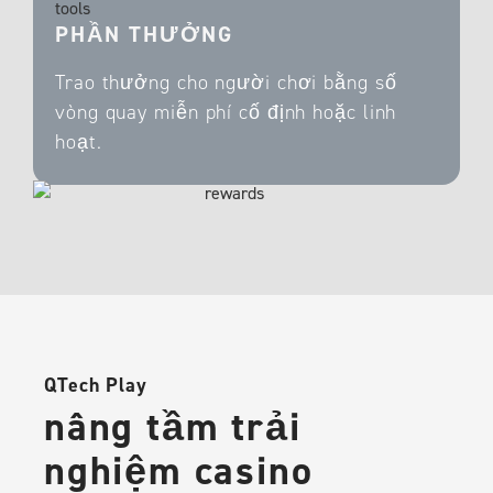
PHẦN THƯỞNG
Trao thưởng cho người chơi bằng số
vòng quay miễn phí cố định hoặc linh
hoạt.
QTech Play
nâng tầm trải
nghiệm casino