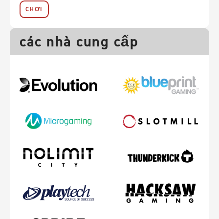
CHƠI
các nhà cung cấp