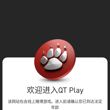
欢迎进入QT Play
该网站包含线上赌博游戏。进入前请确认您已到达法定
年龄