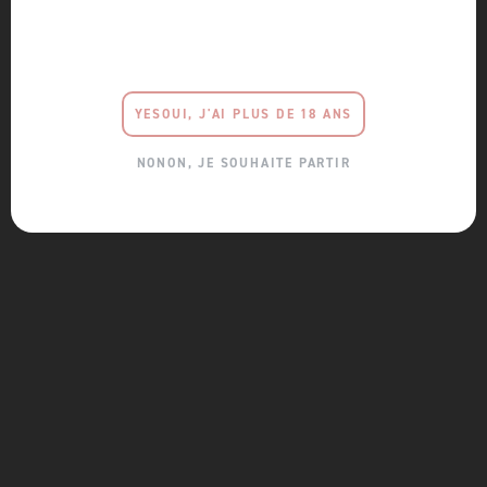
YESOUI, J'AI PLUS DE 18 ANS
NONON, JE SOUHAITE PARTIR