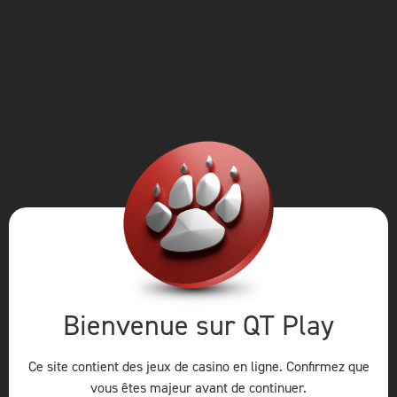
Bienvenue sur QT Play
Ce site contient des jeux de casino en ligne. Confirmez que
vous êtes majeur avant de continuer.