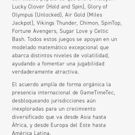
Lucky Clover (Hold and Spin), Glory of
Olympus (Unlocked), Air Gold (Miles
Jackpot), Vikings Thunder, Chimon, SpinTop,
Fortune Avengers, Sugar Love y Celtic
Bash. Todos estos juegos se apoyan en un
modelado matemático excepcional que
abarca distintos niveles de volatilidad,
ayudando a fomentar una jugabilidad
verdaderamente atractiva.
El acuerdo amplía de forma orgánica la
presencia internacional de GameTimeTec,
desbloqueando jurisdicciones aún
inexploradas para un crecimiento
diversificado que va desde Asia hasta
África, y desde Europa del Este hasta
América Latina.