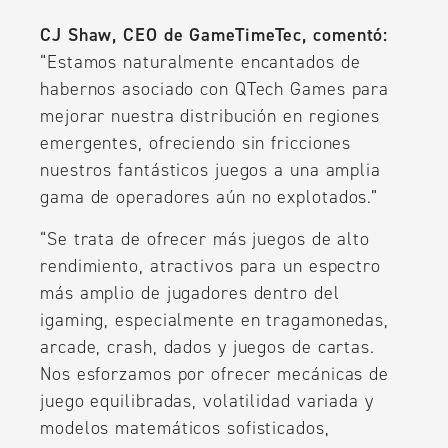
CJ Shaw, CEO de GameTimeTec, comentó:
“Estamos naturalmente encantados de
habernos asociado con QTech Games para
mejorar nuestra distribución en regiones
emergentes, ofreciendo sin fricciones
nuestros fantásticos juegos a una amplia
gama de operadores aún no explotados.”
“Se trata de ofrecer más juegos de alto
rendimiento, atractivos para un espectro
más amplio de jugadores dentro del
igaming, especialmente en tragamonedas,
arcade, crash, dados y juegos de cartas.
Nos esforzamos por ofrecer mecánicas de
juego equilibradas, volatilidad variada y
modelos matemáticos sofisticados,