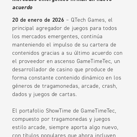
acuerdo
20 de enero de 2026
– QTech Games, el
principal agregador de juegos para todos
los mercados emergentes, continúa
manteniendo el impulso de su cartera de
contenidos gracias a su último acuerdo con
el proveedor en ascenso GameTimeTec, un
desarrollador de casino que produce de
forma constante contenido dinámico en los
géneros de tragamonedas, arcade, crash,
dados y juegos de cartas.
El portafolio ShowTime de GameTimeTec,
compuesto por tragamonedas y juegos
estilo arcade, siempre aporta algo nuevo,
con títulos populares que ahora incluyen