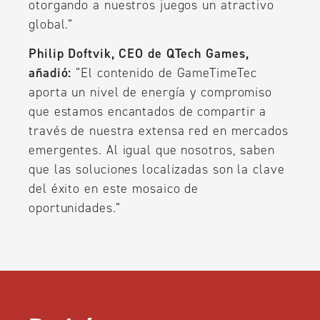
otorgando a nuestros juegos un atractivo
global.”
Philip Doftvik, CEO de QTech Games,
añadió:
“El contenido de GameTimeTec
aporta un nivel de energía y compromiso
que estamos encantados de compartir a
través de nuestra extensa red en mercados
emergentes. Al igual que nosotros, saben
que las soluciones localizadas son la clave
del éxito en este mosaico de
oportunidades.”