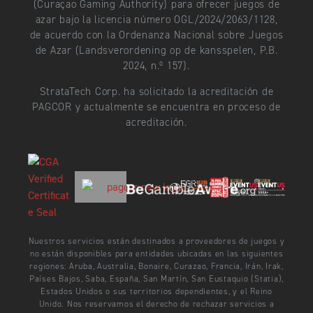
(Curaçao Gaming Authority) para ofrecer juegos de
azar bajo la licencia número OGL/2024/2063/1128,
de acuerdo con la Ordenanza Nacional sobre Juegos
de Azar (Landsverordening op de kansspelen, P.B.
2024, n.º 157).
StrataTech Corp. ha solicitado la acreditación de
PAGCOR y actualmente se encuentra en proceso de
acreditación.
Nuestros servicios están destinados a proveedores de juegos y
no están disponibles para entidades ubicadas en las siguientes
regiones: Aruba, Australia, Bonaire, Curazao, Francia, Irán, Irak,
Países Bajos, Saba, España, San Martín, San Eustaquio (Statia),
Estados Unidos o sus territorios dependientes, y el Reino
Unido. Nos reservamos el derecho de rechazar servicios a