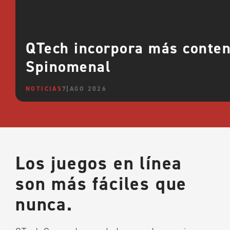
QTech incorpora más conte
Spinomenal
NOTICIAS
7 AGO 2026
Los juegos en línea
son más fáciles que
nunca.