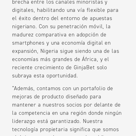
brecha entre los canales minoristas y
digitales, habilitando una vía flexible para
el éxito dentro del entorno de apuestas
nigeriano. Con su penetración móvil, la
madurez comparativa en adopción de
smartphones y una economía digital en
expansión, Nigeria sigue siendo una de las
economías más grandes de África, y el
reciente crecimiento de GinjaBet solo
subraya esta oportunidad.
“Además, contamos con un portafolio de
mejoras de producto diseñado para
mantener a nuestros socios por delante de
la competencia en una región donde ningún
liderazgo está garantizado. Nuestra
tecnología propietaria significa que somos