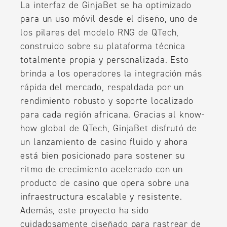
La interfaz de GinjaBet se ha optimizado
para un uso móvil desde el diseño, uno de
los pilares del modelo RNG de QTech,
construido sobre su plataforma técnica
totalmente propia y personalizada. Esto
brinda a los operadores la integración más
rápida del mercado, respaldada por un
rendimiento robusto y soporte localizado
para cada región africana. Gracias al know-
how global de QTech, GinjaBet disfrutó de
un lanzamiento de casino fluido y ahora
está bien posicionado para sostener su
ritmo de crecimiento acelerado con un
producto de casino que opera sobre una
infraestructura escalable y resistente.
Además, este proyecto ha sido
cuidadosamente diseñado para rastrear de