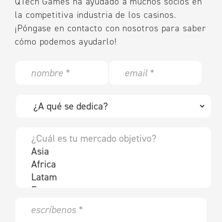
QTech Games ha ayudado a muchos socios en
la competitiva industria de los casinos.
¡Póngase en contacto con nosotros para saber
cómo podemos ayudarlo!
N
E
a
m
m
a
e
i
w
*
l
h
*
a
t
y
s
o
y
u
o
r
u
t
r
a
b
r
u
g
M
s
e
e
i
t
s