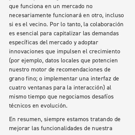
que funciona en un mercado no
necesariamente funcionará en otro, incluso
si es el vecino. Por lo tanto, la colaboración
es esencial para capitalizar las demandas
específicas del mercado y adoptar
innovaciones que impulsen el crecimiento
(por ejemplo, datos locales que potencien
nuestro motor de recomendaciones de
grano fino; o implementar una interfaz de
cuatro ventanas para la interacción) al
mismo tiempo que negociamos desafíos
técnicos en evolución.
En resumen, siempre estamos tratando de
mejorar las funcionalidades de nuestra