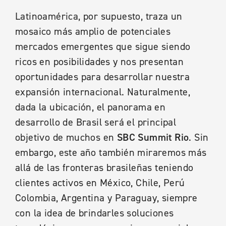
Latinoamérica, por supuesto, traza un
mosaico más amplio de potenciales
mercados emergentes que sigue siendo
ricos en posibilidades y nos presentan
oportunidades para desarrollar nuestra
expansión internacional. Naturalmente,
dada la ubicación, el panorama en
desarrollo de Brasil será el principal
objetivo de muchos en
SBC Summit Rio
. Sin
embargo, este año también miraremos más
allá de las fronteras brasileñas teniendo
clientes activos en México, Chile, Perú
Colombia, Argentina y Paraguay, siempre
con la idea de brindarles soluciones