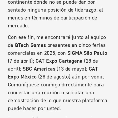
continente donde no se puede dar por
sentado ninguna posición de liderazgo, al
menos en términos de participación de
mercado.
Con ese fin, me encontraré junto al equipo
de
QTech Games
presentes en cinco ferias
comerciales en 2025, con
SiGMA São Paulo
(7 de abril);
GAT Expo Cartagena
(28 de
abril);
SBC Americas
(13 de mayo);
GAT
Expo México
(28 de agosto) aún por venir.
Comuníquese conmigo directamente para
concertar una reunión o solicitar una
demostración de lo que nuestra plataforma
puede hacer por usted.