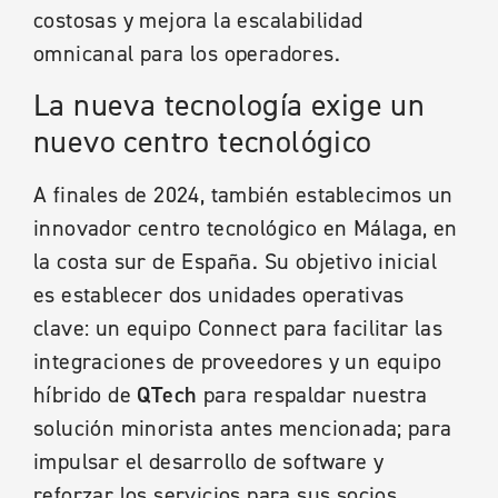
costosas y mejora la escalabilidad
omnicanal para los operadores.
La nueva tecnología exige un
nuevo centro tecnológico
A finales de 2024, también establecimos un
innovador centro tecnológico en Málaga, en
la costa sur de España. Su objetivo inicial
es establecer dos unidades operativas
clave: un equipo Connect para facilitar las
integraciones de proveedores y un equipo
híbrido de
QTech
para respaldar nuestra
solución minorista antes mencionada; para
impulsar el desarrollo de software y
reforzar los servicios para sus socios