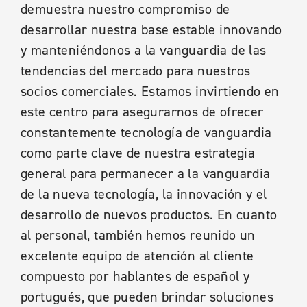
demuestra nuestro compromiso de
desarrollar nuestra base estable innovando
y manteniéndonos a la vanguardia de las
tendencias del mercado para nuestros
socios comerciales. Estamos invirtiendo en
este centro para asegurarnos de ofrecer
constantemente tecnología de vanguardia
como parte clave de nuestra estrategia
general para permanecer a la vanguardia
de la nueva tecnología, la innovación y el
desarrollo de nuevos productos. En cuanto
al personal, también hemos reunido un
excelente equipo de atención al cliente
compuesto por hablantes de español y
portugués, que pueden brindar soluciones