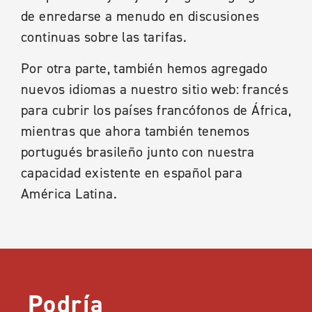
de enredarse a menudo en discusiones
continuas sobre las tarifas.
Por otra parte, también hemos agregado
nuevos idiomas a nuestro sitio web: francés
para cubrir los países francófonos de África,
mientras que ahora también tenemos
portugués brasileño junto con nuestra
capacidad existente en español para
América Latina.
Podría