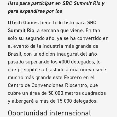
listo para participar en SBC Summit Rio y
para expandirse por los
QTech Games
tiene todo listo para
SBC
Summit Rio
la semana que viene. En tan
solo su segundo año, ya se ha convertido en
el evento de la industria más grande de
Brasil, con la edición inaugural del año
pasado superando los 4000 delegados, lo
que precipitó su traslado a una nueva sede
mucho más grande este Febrero en el
Centro de Convenciones Riocentro, que
cubre un área de 50 000 metros cuadrados
y albergará a más de 15 000 delegados.
Oportunidad internacional