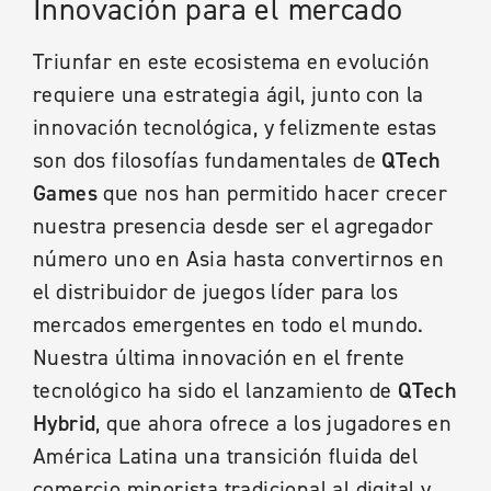
Innovación para el mercado
Triunfar en este ecosistema en evolución
requiere una estrategia ágil, junto con la
innovación tecnológica, y felizmente estas
son dos filosofías fundamentales de
QTech
Games
que nos han permitido hacer crecer
nuestra presencia desde ser el agregador
número uno en Asia hasta convertirnos en
el distribuidor de juegos líder para los
mercados emergentes en todo el mundo.
Nuestra última innovación en el frente
tecnológico ha sido el lanzamiento de
QTech
Hybrid
, que ahora ofrece a los jugadores en
América Latina una transición fluida del
comercio minorista tradicional al digital y