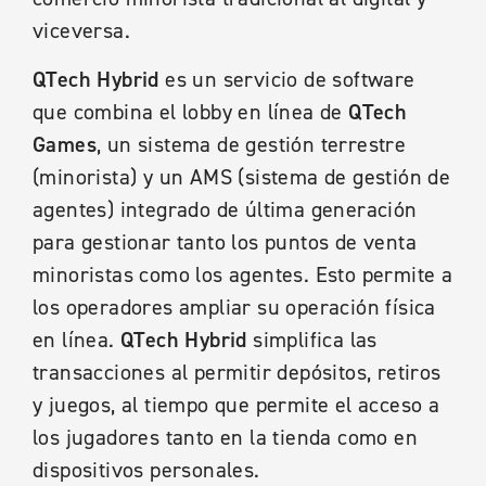
viceversa.
QTech Hybrid
es un servicio de software
que combina el lobby en línea de
QTech
Games
, un sistema de gestión terrestre
(minorista) y un AMS (sistema de gestión de
agentes) integrado de última generación
para gestionar tanto los puntos de venta
minoristas como los agentes. Esto permite a
los operadores ampliar su operación física
en línea.
QTech Hybrid
simplifica las
transacciones al permitir depósitos, retiros
y juegos, al tiempo que permite el acceso a
los jugadores tanto en la tienda como en
dispositivos personales.