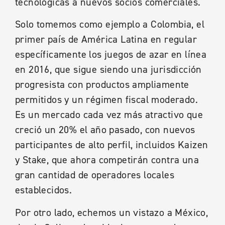
tecnológicas a nuevos socios comerciales.
Solo tomemos como ejemplo a Colombia, el
primer país de América Latina en regular
específicamente los juegos de azar en línea
en 2016, que sigue siendo una jurisdicción
progresista con productos ampliamente
permitidos y un régimen fiscal moderado.
Es un mercado cada vez más atractivo que
creció un 20% el año pasado, con nuevos
participantes de alto perfil, incluidos Kaizen
y Stake, que ahora competirán contra una
gran cantidad de operadores locales
establecidos.
Por otro lado, echemos un vistazo a México,