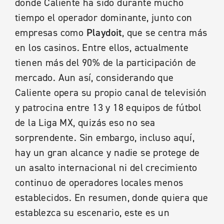
donde Caliente ha sido durante mucho
tiempo el operador dominante, junto con
empresas como
Playdoit
, que se centra más
en los casinos. Entre ellos, actualmente
tienen más del 90% de la participación de
mercado. Aun así, considerando que
Caliente opera su propio canal de televisión
y patrocina entre 13 y 18 equipos de fútbol
de la Liga MX, quizás eso no sea
sorprendente. Sin embargo, incluso aquí,
hay un gran alcance y nadie se protege de
un asalto internacional ni del crecimiento
continuo de operadores locales menos
establecidos. En resumen, donde quiera que
establezca su escenario, este es un