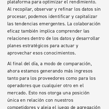
plataforma para optimizar el rendimiento.
Al recopilar, observar y refinar los datos sin
procesar, podemos identificar y capitalizar
las tendencias emergentes. La colaboración
eficaz también implica comprender las
relaciones dentro de los datos y desarrollar
planes estratégicos para actuar y
aprovechar esos conocimientos.
Al final del día, a modo de comparación,
ahora estamos generando más ingresos
tanto para los proveedores como para los
operadores que cualquier otro en el
mercado. Esto nos otorga una posición
única en relación con nuestros
competidores y aleja el juego de agregación