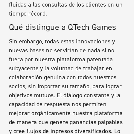
fluidas a las consultas de los clientes en un
tiempo récord.
Qué distingue a QTech Games
Sin embargo, todas estas innovaciones y
nuevas bases no servirían de nada si no
fuera por nuestra plataforma patentada
subyacente y la voluntad de trabajar en
colaboración genuina con todos nuestros
socios, sin importar su tamaño, para lograr
objetivos mutuos. El diálogo constante y la
capacidad de respuesta nos permiten
mejorar orgánicamente nuestra plataforma
de manera que genere ganancias palpables
y cree flujos de ingresos diversificados. Lo