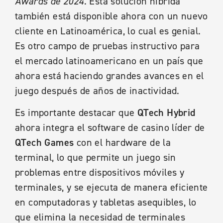
Awards de 2024
. Esta solución híbrida
también está disponible ahora con un nuevo
cliente en Latinoamérica, lo cual es genial.
Es otro campo de pruebas instructivo para
el mercado latinoamericano en un país que
ahora está haciendo grandes avances en el
juego después de años de inactividad.
Es importante destacar que
QTech Hybrid
ahora integra el software de casino líder de
QTech Games
con el hardware de la
terminal, lo que permite un juego sin
problemas entre dispositivos móviles y
terminales, y se ejecuta de manera eficiente
en computadoras y tabletas asequibles, lo
que elimina la necesidad de terminales