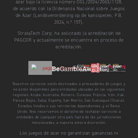
azar bajo la licencia número OGL/2024/2063/1128,
de acuerdo con la Ordenanza Nacional sobre Juegos
de Azar (Landsverordening op de kansspelen, P.B.
2024, n.º 157).
StrataTech Corp. ha solicitado la acreditación de
PAGCOR y actualmente se encuentra en proceso de
acreditación.
Nuestros servicios están destinados a proveedores de juegos y
no están disponibles para entidades ubicadas en las siguientes
regiones: Aruba, Australia, Bonaire, Curazao, Francia, Irán, Irak,
Países Bajos, Saba, España, San Martín, San Eustaquio (Statia),
Estados Unidos o sus territorios dependientes, y el Reino
Unido. Nos reservamos el derecho de rechazar servicios a
entidades de cualquier otro país fuera de las jurisdicciones