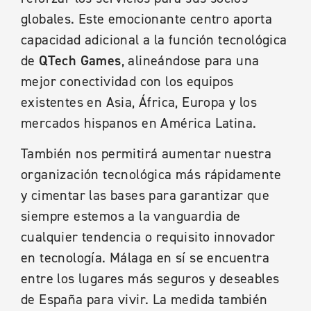
globales. Este emocionante centro aporta
capacidad adicional a la función tecnológica
de
QTech Games
, alineándose para una
mejor conectividad con los equipos
existentes en Asia, África, Europa y los
mercados hispanos en América Latina.
También nos permitirá aumentar nuestra
organización tecnológica más rápidamente
y cimentar las bases para garantizar que
siempre estemos a la vanguardia de
cualquier tendencia o requisito innovador
en tecnología. Málaga en sí se encuentra
entre los lugares más seguros y deseables
de España para vivir. La medida también