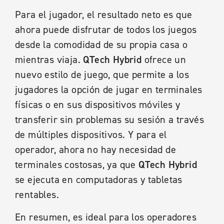
Para el jugador, el resultado neto es que
ahora puede disfrutar de todos los juegos
desde la comodidad de su propia casa o
mientras viaja.
QTech Hybrid
ofrece un
nuevo estilo de juego, que permite a los
jugadores la opción de jugar en terminales
físicas o en sus dispositivos móviles y
transferir sin problemas su sesión a través
de múltiples dispositivos. Y para el
operador, ahora no hay necesidad de
terminales costosas, ya que
QTech Hybrid
se ejecuta en computadoras y tabletas
rentables.
En resumen, es ideal para los operadores