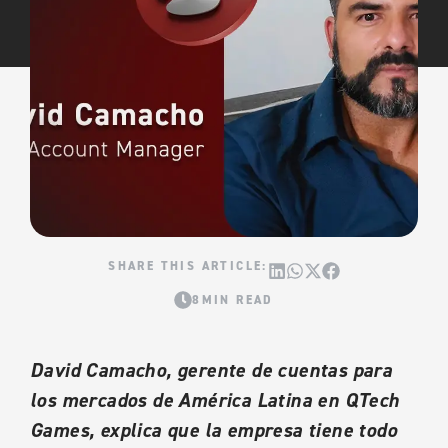
8MIN READ
David Camacho, gerente de cuentas para
los mercados de América Latina en QTech
Games, explica que la empresa tiene todo