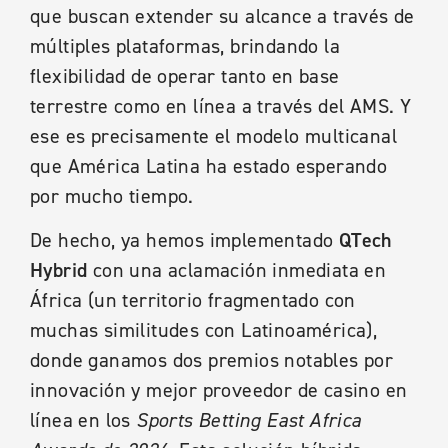
que buscan extender su alcance a través de
múltiples plataformas, brindando la
flexibilidad de operar tanto en base
terrestre como en línea a través del AMS. Y
ese es precisamente el modelo multicanal
que América Latina ha estado esperando
por mucho tiempo.
De hecho, ya hemos implementado
QTech
Hybrid
con una aclamación inmediata en
África (un territorio fragmentado con
muchas similitudes con Latinoamérica),
donde ganamos dos premios notables por
innovación y mejor proveedor de casino en
línea en los
Sports Betting East Africa