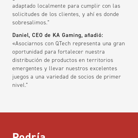
adaptado localmente para cumplir con las
solicitudes de los clientes, y ahí es donde
sobresalimos.”
Daniel, CEO de KA Gaming, añadió:
«Asociarnos con QTech representa una gran
oportunidad para fortalecer nuestra
distribución de productos en territorios
emergentes y llevar nuestros excelentes
juegos a una variedad de socios de primer
nivel.”
Podría