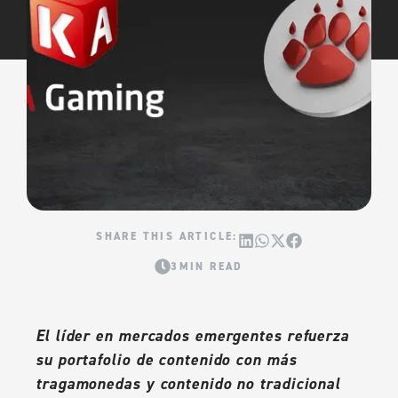
3MIN READ
El líder en mercados emergentes refuerza
su portafolio de contenido con más
tragamonedas y contenido no tradicional