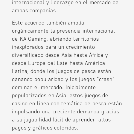
internacional y liderazgo en el mercado de
ambas compañías.
Este acuerdo también amplía
orgánicamente la presencia internacional
de KA Gaming, abriendo territorios
inexplorados para un crecimiento
diversificado desde Asia hasta África y
desde Europa del Este hasta América
Latina, donde los juegos de pesca están
ganando popularidad y los juegos “crash”
dominan el mercado. Inicialmente
popularizados en Asia, estos juegos de
casino en línea con temática de pesca están
impulsando una creciente demanda gracias
a su jugabilidad fácil de aprender, altos
pagos y gráficos coloridos.