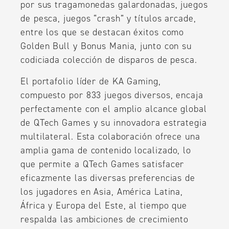
por sus tragamonedas galardonadas, juegos
de pesca, juegos “crash” y títulos arcade,
entre los que se destacan éxitos como
Golden Bull y Bonus Mania, junto con su
codiciada colección de disparos de pesca.
El portafolio líder de KA Gaming,
compuesto por 833 juegos diversos, encaja
perfectamente con el amplio alcance global
de QTech Games y su innovadora estrategia
multilateral. Esta colaboración ofrece una
amplia gama de contenido localizado, lo
que permite a QTech Games satisfacer
eficazmente las diversas preferencias de
los jugadores en Asia, América Latina,
África y Europa del Este, al tiempo que
respalda las ambiciones de crecimiento