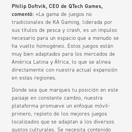
Philip Doftvik, CEO de QTech Games,
comentó:
«La gama de juegos no
tradicionales de KA Gaming, liderada por
sus títulos de pesca y crash, es un impulso
necesario para un espacio que a menudo se
ha vuelto homogéneo. Estos juegos están
muy bien adaptados para los mercados de
América Latina y África, lo que se alinea
directamente con nuestra actual expansión
en estas regiones.
Donde sea que marques tu posición en este
paisaje en constante cambio, nuestra
plataforma promueve un enfoque móvil-
primero, repleto de los mejores juegos
localizados que se adaptan a los diversos
gustos culturales. Se necesita contenido