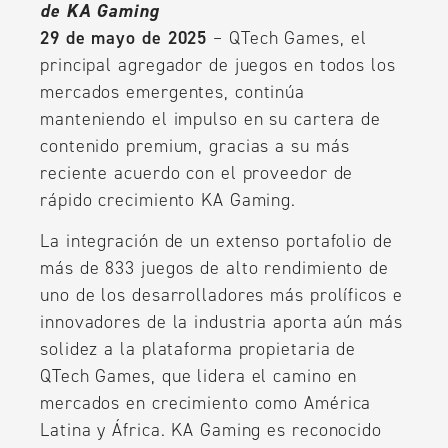
de KA Gaming
29 de mayo de 2025
– QTech Games, el
principal agregador de juegos en todos los
mercados emergentes, continúa
manteniendo el impulso en su cartera de
contenido premium, gracias a su más
reciente acuerdo con el proveedor de
rápido crecimiento KA Gaming.
La integración de un extenso portafolio de
más de 833 juegos de alto rendimiento de
uno de los desarrolladores más prolíficos e
innovadores de la industria aporta aún más
solidez a la plataforma propietaria de
QTech Games, que lidera el camino en
mercados en crecimiento como América
Latina y África. KA Gaming es reconocido