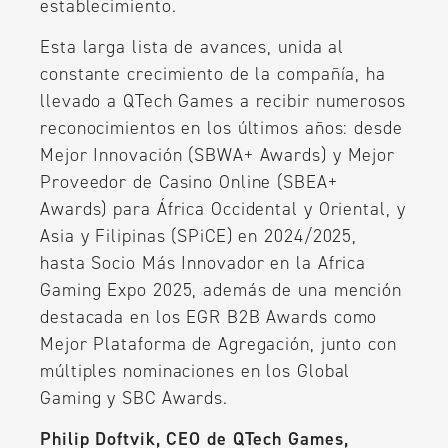
establecimiento.
Esta larga lista de avances, unida al
constante crecimiento de la compañía, ha
llevado a QTech Games a recibir numerosos
reconocimientos en los últimos años: desde
Mejor Innovación (SBWA+ Awards) y Mejor
Proveedor de Casino Online (SBEA+
Awards) para África Occidental y Oriental, y
Asia y Filipinas (SPiCE) en 2024/2025,
hasta Socio Más Innovador en la Africa
Gaming Expo 2025, además de una mención
destacada en los EGR B2B Awards como
Mejor Plataforma de Agregación, junto con
múltiples nominaciones en los Global
Gaming y SBC Awards.
Philip Doftvik, CEO de QTech Games,