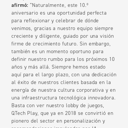
afirmó:
“Naturalmente, este 10.º
aniversario es una oportunidad perfecta
para reflexionar y celebrar de dónde
venimos, gracias a nuestro equipo siempre
creciente y diligente, guiado por una visión
firme de crecimiento futuro. Sin embargo,
también es un momento oportuno para
definir nuestro rumbo para los próximos 10
años y más allá. Siempre hemos estado
aquí para el largo plazo, con una dedicación
al éxito de nuestros clientes basada en la
energía de nuestra cultura corporativa y en
una infraestructura tecnológica innovadora.
Basta con ver nuestro lobby de juegos,
QTech Play, que ya en 2018 se convirtió en
pionero del sector en personalización y