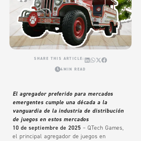
4MIN READ
El agregador preferido para mercados
emergentes cumple una década a la
vanguardia de la industria de distribución
de juegos en estos mercados
10 de septiembre de 2025
– QTech Games,
el principal agregador de juegos en