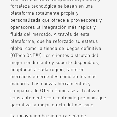
fortaleza tecnológica se basan en una
plataforma totalmente propia y
personalizada que ofrece a proveedores y
operadores la integración más rápida y
fluida del mercado. A través de esta
plataforma, que ha reforzado su estatus
global como la tienda de juegos definitiva
(QTech ONE™), los clientes disfrutan del
mejor rendimiento y soporte disponibles,
adaptados a cada región, tanto en
mercados emergentes como en los más
maduros. Las nuevas herramientas y
campañas de QTech Games se actualizan
constantemente con contenido premium que
garantiza la mejor oferta del mercado.
La innovación ha sido otra seña de