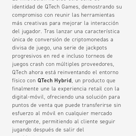
identidad de QTech Games, demostrando su
compromiso con reunir las herramientas
más creativas para mejorar la interacción
del jugador. Tras lanzar una característica
única de conversión de criptomonedas a
divisa de juego, una serie de jackpots
progresivos en red e incluso torneos de
juegos crash con múltiples proveedores,
QTech ahora está reinventando el entorno
físico con
QTech Hybrid
, un producto que
finalmente une la experiencia retail con la
digital-móvil, ofreciendo una solución para
puntos de venta que puede transferirse sin
esfuerzo al móvil en cualquier mercado
emergente, permitiendo al cliente seguir
jugando después de salir del