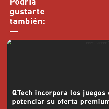
Podría
gustarte
también:
QTech incorpora los juegos
potenciar su oferta premiu