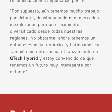
recomendaciones impulsadas por IA.
“Por supuesto, aún tenemos mucho trabajo
por delante, desbloqueando más mercados
inexplorados para un crecimiento
diversificado desde todas nuestras
regiones. No obstante, ahora tenemos un
enfoque especial en África y Latinoamérica.
También me entusiasma el lanzamiento de
QTech Hybrid
y estoy convencido de que
tenemos un futuro muy interesante por
delante”.