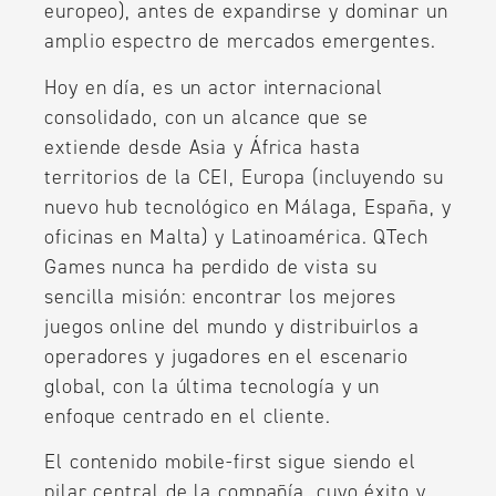
europeo), antes de expandirse y dominar un
amplio espectro de mercados emergentes.
Hoy en día, es un actor internacional
consolidado, con un alcance que se
extiende desde Asia y África hasta
territorios de la CEI, Europa (incluyendo su
nuevo hub tecnológico en Málaga, España, y
oficinas en Malta) y Latinoamérica. QTech
Games nunca ha perdido de vista su
sencilla misión: encontrar los mejores
juegos online del mundo y distribuirlos a
operadores y jugadores en el escenario
global, con la última tecnología y un
enfoque centrado en el cliente.
El contenido mobile-first sigue siendo el
pilar central de la compañía, cuyo éxito y