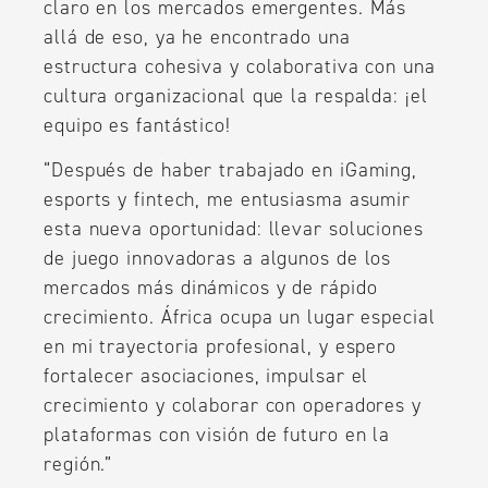
claro en los mercados emergentes. Más
allá de eso, ya he encontrado una
estructura cohesiva y colaborativa con una
cultura organizacional que la respalda: ¡el
equipo es fantástico!
“Después de haber trabajado en iGaming,
esports y fintech, me entusiasma asumir
esta nueva oportunidad: llevar soluciones
de juego innovadoras a algunos de los
mercados más dinámicos y de rápido
crecimiento. África ocupa un lugar especial
en mi trayectoria profesional, y espero
fortalecer asociaciones, impulsar el
crecimiento y colaborar con operadores y
plataformas con visión de futuro en la
región.”