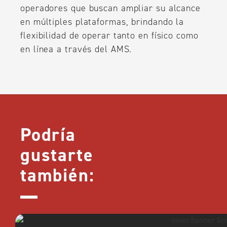
operadores que buscan ampliar su alcance
en múltiples plataformas, brindando la
flexibilidad de operar tanto en físico como
en línea a través del AMS.
Podría
gustarte
también: