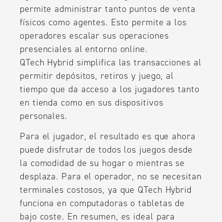
permite administrar tanto puntos de venta
físicos como agentes. Esto permite a los
operadores escalar sus operaciones
presenciales al entorno online.
QTech Hybrid simplifica las transacciones al
permitir depósitos, retiros y juego, al
tiempo que da acceso a los jugadores tanto
en tienda como en sus dispositivos
personales.
Para el jugador, el resultado es que ahora
puede disfrutar de todos los juegos desde
la comodidad de su hogar o mientras se
desplaza. Para el operador, no se necesitan
terminales costosos, ya que QTech Hybrid
funciona en computadoras o tabletas de
bajo coste. En resumen, es ideal para