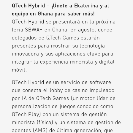
QTech Hybrid – ¡Únete a Ekaterina y al
equipo en Ghana para saber más!
QTech Hybrid se presentará en la próxima
feria SBWA+ en Ghana, en agosto, donde
delegados de QTech Games estarán
presentes para mostrar su tecnología
innovadora y sus aplicaciones clave para
integrar la experiencia minorista y digital-
móvil.
QTech Hybrid es un servicio de software
que conecta el lobby de casino impulsado
por IA de QTech Games (un motor líder de
personalización de juegos conocido como
QTech Play) con un sistema de gestión
minorista (física) y un sistema de gestión de
agentes (AMS) de última generación, que