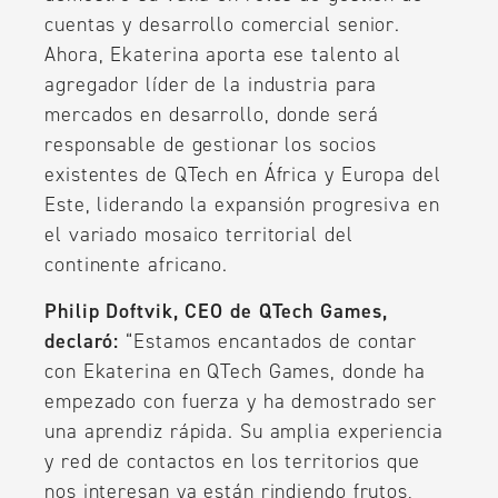
cuentas y desarrollo comercial senior.
Ahora, Ekaterina aporta ese talento al
agregador líder de la industria para
mercados en desarrollo, donde será
responsable de gestionar los socios
existentes de QTech en África y Europa del
Este, liderando la expansión progresiva en
el variado mosaico territorial del
continente africano.
Philip Doftvik, CEO de QTech Games,
declaró:
“Estamos encantados de contar
con Ekaterina en QTech Games, donde ha
empezado con fuerza y ha demostrado ser
una aprendiz rápida. Su amplia experiencia
y red de contactos en los territorios que
nos interesan ya están rindiendo frutos,