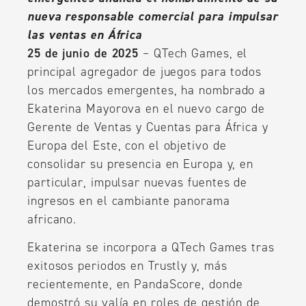
nueva responsable comercial para impulsar
las ventas en África
25 de junio de 2025
– QTech Games, el
principal agregador de juegos para todos
los mercados emergentes, ha nombrado a
Ekaterina Mayorova en el nuevo cargo de
Gerente de Ventas y Cuentas para África y
Europa del Este, con el objetivo de
consolidar su presencia en Europa y, en
particular, impulsar nuevas fuentes de
ingresos en el cambiante panorama
africano.
Ekaterina se incorpora a QTech Games tras
exitosos periodos en Trustly y, más
recientemente, en PandaScore, donde
demostró su valía en roles de gestión de