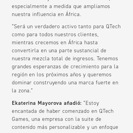
especialmente a medida que ampliamos
nuestra influencia en África.
“Será un verdadero activo tanto para QTech
como para todos nuestros clientes,
mientras crecemos en África hasta
convertirla en una parte sustancial de
nuestra mezcla total de ingresos. Tenemos
grandes esperanzas de crecimiento para la
región en los próximos años y queremos
dominar construyendo una marca fuerte en
la zona.”
Ekaterina Mayorova añadió:
“Estoy
encantada de haber comenzado en QTech
Games, una empresa con la suite de
contenido más personalizable y un enfoque