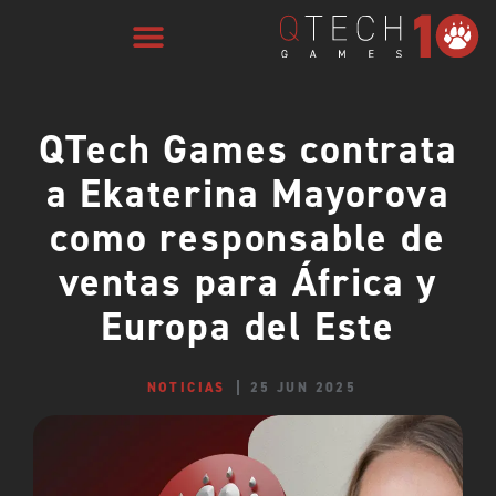
QTech Games contrata
a Ekaterina Mayorova
como responsable de
ventas para África y
Europa del Este
NOTICIAS
25 JUN 2025