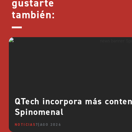
gustarte
también:
QTech incorpora más conte
Spinomenal
NOTICIAS
7 AGO 2026