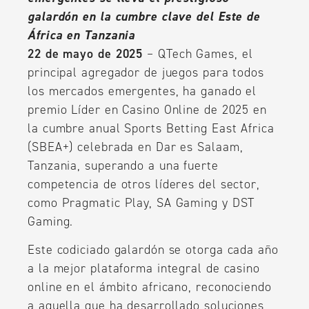
galardón en la cumbre clave del Este de
África en Tanzania
22 de mayo de 2025
– QTech Games, el
principal agregador de juegos para todos
los mercados emergentes, ha ganado el
premio Líder en Casino Online de 2025 en
la cumbre anual Sports Betting East Africa
(SBEA+) celebrada en Dar es Salaam,
Tanzania, superando a una fuerte
competencia de otros líderes del sector,
como Pragmatic Play, SA Gaming y DST
Gaming.
Este codiciado galardón se otorga cada año
a la mejor plataforma integral de casino
online en el ámbito africano, reconociendo
a aquella que ha desarrollado soluciones