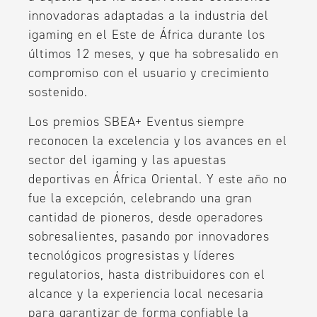
innovadoras adaptadas a la industria del
igaming en el Este de África durante los
últimos 12 meses, y que ha sobresalido en
compromiso con el usuario y crecimiento
sostenido.
Los premios SBEA+ Eventus siempre
reconocen la excelencia y los avances en el
sector del igaming y las apuestas
deportivas en África Oriental. Y este año no
fue la excepción, celebrando una gran
cantidad de pioneros, desde operadores
sobresalientes, pasando por innovadores
tecnológicos progresistas y líderes
regulatorios, hasta distribuidores con el
alcance y la experiencia local necesaria
para garantizar de forma confiable la