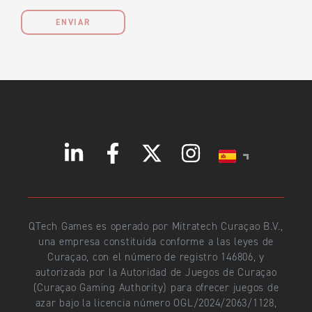
ENVIAR
QTech Games es operado por Mitratech Curaçao B.V.,
una empresa constituida conforme a las leyes de
Curaçao, con el número de registro 146806, y
autorizada por la Autoridad de Juegos de Curaçao
(Curaçao Gaming Authority) para ofrecer juegos de
azar bajo la licencia número OGL/2024/2063/1128,