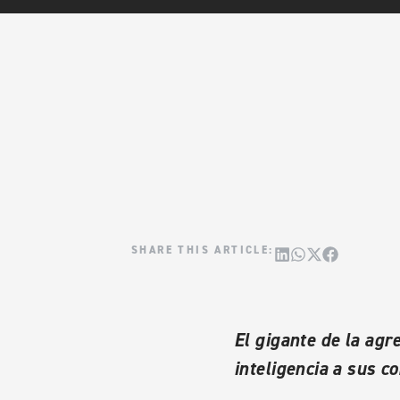
El gigante de la agr
inteligencia a sus c