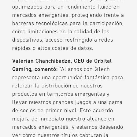
optimizados para un rendimiento fluido en
mercados emergentes, protegiendo frente a
barreras tecnológicas para la participación,
como limitaciones en la calidad de los
dispositivos, acceso restringido a redes
rápidas o altos costes de datos.
Valerian Chanchibadze, CEO de Orbital
Gaming, comentó:
“Aliarnos con QTech
representa una oportunidad fantástica para
reforzar la distribución de nuestros
productos en territorios emergentes y
llevar nuestros grandes juegos a una gama
de socios de primer nivel. Este acuerdo
mejora de inmediato nuestro alcance en
mercados emergentes, y estamos deseando
ver cómo nuestros títulos capturan la