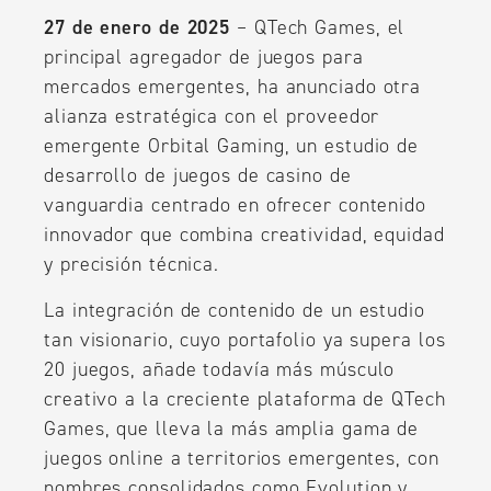
27 de enero de 2025
– QTech Games, el
principal agregador de juegos para
mercados emergentes, ha anunciado otra
alianza estratégica con el proveedor
emergente Orbital Gaming, un estudio de
desarrollo de juegos de casino de
vanguardia centrado en ofrecer contenido
innovador que combina creatividad, equidad
y precisión técnica.
La integración de contenido de un estudio
tan visionario, cuyo portafolio ya supera los
20 juegos, añade todavía más músculo
creativo a la creciente plataforma de QTech
Games, que lleva la más amplia gama de
juegos online a territorios emergentes, con
nombres consolidados como Evolution y