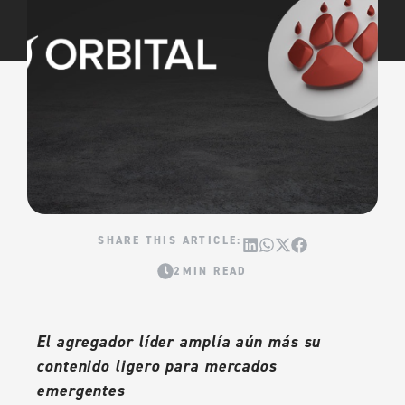
2MIN READ
El agregador líder amplía aún más su
contenido ligero para mercados
emergentes