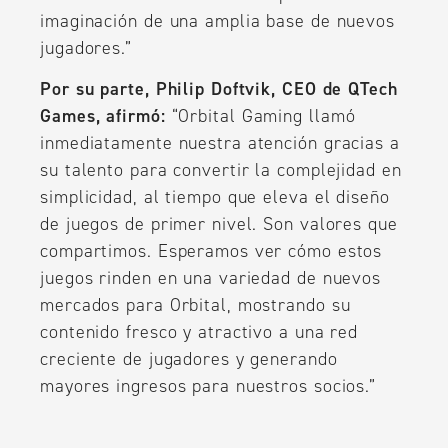
imaginación de una amplia base de nuevos
jugadores.”
Por su parte, Philip Doftvik, CEO de QTech
Games, afirmó:
“Orbital Gaming llamó
inmediatamente nuestra atención gracias a
su talento para convertir la complejidad en
simplicidad, al tiempo que eleva el diseño
de juegos de primer nivel. Son valores que
compartimos. Esperamos ver cómo estos
juegos rinden en una variedad de nuevos
mercados para Orbital, mostrando su
contenido fresco y atractivo a una red
creciente de jugadores y generando
mayores ingresos para nuestros socios.”