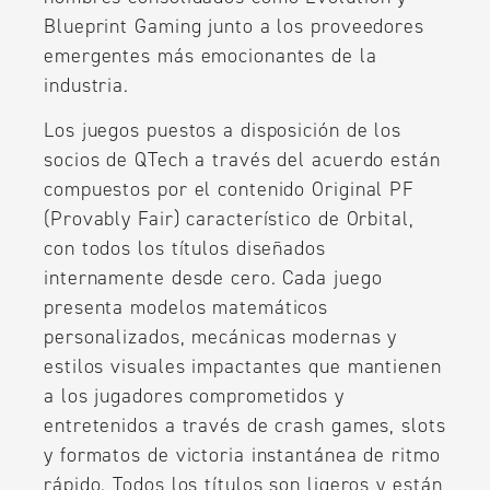
Blueprint Gaming junto a los proveedores
emergentes más emocionantes de la
industria.
Los juegos puestos a disposición de los
socios de QTech a través del acuerdo están
compuestos por el contenido Original PF
(Provably Fair) característico de Orbital,
con todos los títulos diseñados
internamente desde cero. Cada juego
presenta modelos matemáticos
personalizados, mecánicas modernas y
estilos visuales impactantes que mantienen
a los jugadores comprometidos y
entretenidos a través de crash games, slots
y formatos de victoria instantánea de ritmo
rápido. Todos los títulos son ligeros y están