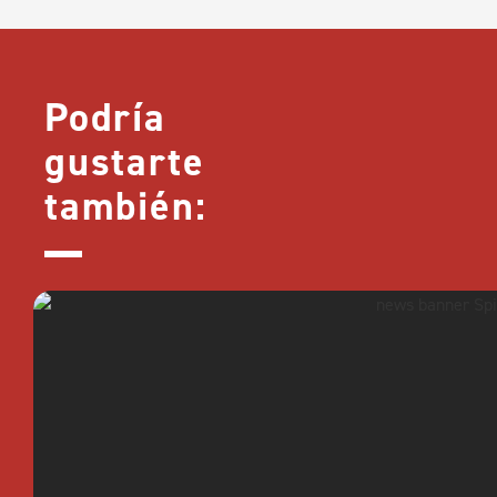
Podría
gustarte
también: