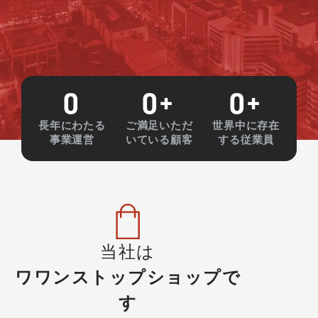
0
0
+
0
+
長年にわたる
ご満足いただ
世界中に存在
事業運営
いている顧客
する従業員
当社は
ワワンストップショップで
す