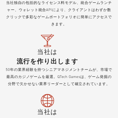
当社独自の包括的なライセンス料モデル、統合ゲームランチ
ャー、ウォレット統合APIにより、クライアントはわずか数
クリックで多彩なゲームポートフォリオに簡単にアクセスで
きます。
当社は
流行を作り出します
50年の業界経験を持つシニアマネジメントチームが、市場で
最高のカジノゲームを厳選。QTech Gamesは、ゲーム発掘の
分野で欠かせない業界リーダーとして確立されています。
当社は