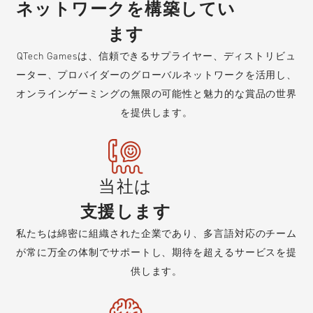
ネットワークを構築してい
ます
QTech Gamesは、信頼できるサプライヤー、ディストリビュ
ーター、プロバイダーのグローバルネットワークを活用し、
オンラインゲーミングの無限の可能性と魅力的な賞品の世界
を提供します。
当社は
支援します
私たちは綿密に組織された企業であり、多言語対応のチーム
が常に万全の体制でサポートし、期待を超えるサービスを提
供します。