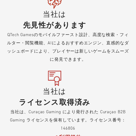
当社は
先見性があります
QTech Gamesのモバイルファースト設計、高度な検索・フィ
ルター・閲覧機能、AIによるおすすめエンジン、直感的なダ
ッシュボードにより、プレイヤーは新しいゲームをスムーズ
に発見できます。
当社は
ライセンス取得済み
当社は、Curaçao Gaming により発行された Curaçao B2B
Gaming ライセンスを保有しています。ライセンス番号：
146806