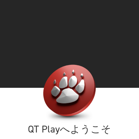
QT Playへようこそ