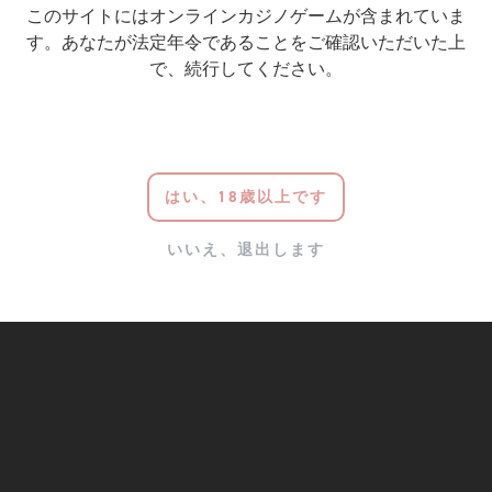
このサイトにはオンラインカジノゲームが含まれていま
す。あなたが法定年令であることをご確認いただいた上
で、続行してください。
はい、18歳以上です
いいえ、退出します