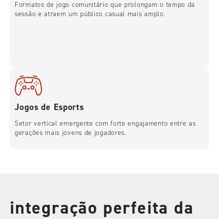
Formatos de jogo comunitário que prolongam o tempo da
sessão e atraem um público casual mais amplo.
Jogos de Esports
Setor vertical emergente com forte engajamento entre as
gerações mais jovens de jogadores.
integração perfeita da