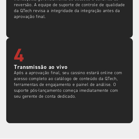
reversão. A equipe de suporte de controle de qualidade
da QTech revisa a integridade da integração antes da
aprovação final.
4
Transmissão ao vivo
Após a aprovação final, seu cassino estará online com
acesso completo ao catálogo de conteúdo da QTech,
ferramentas de engajamento e painel de análise. O
suporte pós-lançamento começa imediatamente com
seu gerente de conta dedicado.