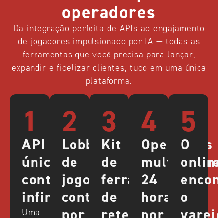
operadores
Da integração perfeita de APIs ao engajamento
de jogadores impulsionado por IA — todas as
ferramentas que você precisa para lançar,
expandir e fidelizar clientes, tudo em uma única
plataforma.
1
2
3
4
5
API
Lobby
Kit
Operações
O
única,
de
de
multilíngu
onlin
conteúdo
jogos
ferramentas
24
enco
infinito
controlado
de
horas
o
por
retenção
por
varej
Uma