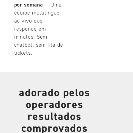
por semana
— Uma
equipe multilíngue
ao vivo que
responde em
minutos. Sem
chatbot, sem fila de
tickets.
adorado pelos
operadores
resultados
comprovados