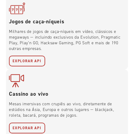
Jogos de caça-níqueis
Milhares de jogos de caça-níqueis em vídeo, clássicos e
megaways — incluindo exclusivos da Evolution, Pragmatic
Play, Play’n GO, Hacksaw Gaming, PG Soft e mais de 190
outras empresas.
EXPLORAR API
Cassino ao vivo
Mesas imersivas com crupiês ao vivo, diretamente de
estúdios na Ásia, Europa e outros lugares — blackjack,
roleta, bacará, programas de jogos.
EXPLORAR API