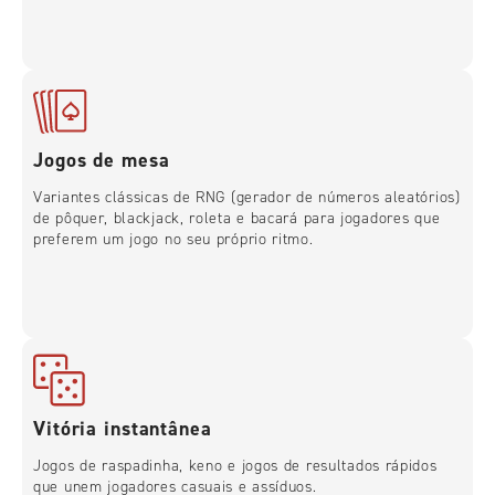
Jogos de mesa
Variantes clássicas de RNG (gerador de números aleatórios)
de pôquer, blackjack, roleta e bacará para jogadores que
preferem um jogo no seu próprio ritmo.
Vitória instantânea
Jogos de raspadinha, keno e jogos de resultados rápidos
que unem jogadores casuais e assíduos.