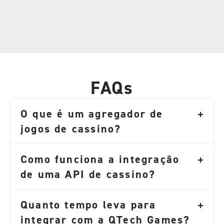
FAQs
O que é um agregador de
jogos de cassino?
Como funciona a integração
de uma API de cassino?
Quanto tempo leva para
integrar com a QTech Games?