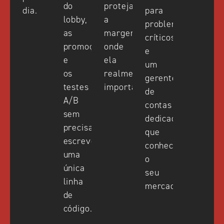
do
proteja
dia.
para
lobby,
a
problemas
as
margem
críticos
promoções
onde
e
e
ela
um
os
realmente
gerente
testes
importa.
de
A/B
contas
sem
dedicado
precisar
que
escrever
conhece
uma
o
única
seu
linha
mercado.
de
código.