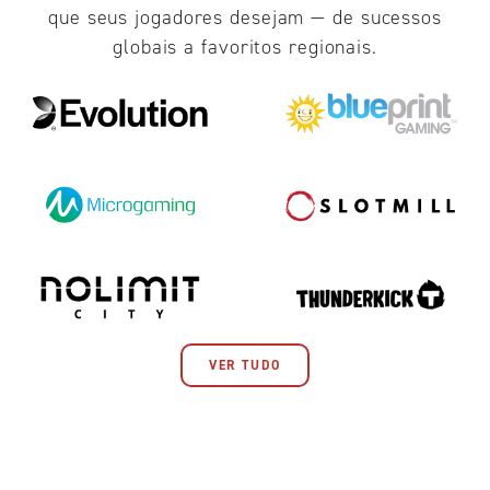
que seus jogadores desejam — de sucessos
globais a favoritos regionais.
VER TUDO