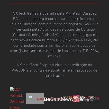
A QTech Games é operada pela Mitratech Curaçao
B.V., uma empresa incorporada de acordo com as
leis de Curaçao, com o número de registro 146806, e
licenciada pela Autoridade de Jogos de Curaçao
(Curaçao Gaming Authority) para oferecer jogos de
azar sob a licença número OGL/2024/2063/1128, em
conformidade com a Lei Nacional sobre Jogos de
Azar (Landsverordening op de kansspelen, P.B. 2024,
nº 157).
A StrataTech Corp. solicitou a acreditação da
PAGCOR e encontra-se atualmente em processo de
acreditação.