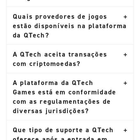
Quais provedores de jogos
estão disponíveis na plataforma
da QTech?
A QTech aceita transações
com criptomoedas?
A plataforma da QTech
Games está em conformidade
com as regulamentações de
diversas jurisdições?
Que tipo de suporte a QTech
oferece após a entrada em