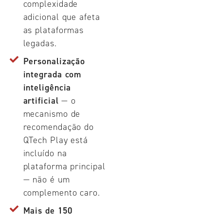
complexidade
adicional que afeta
as plataformas
legadas.
Personalização
integrada com
inteligência
artificial
— o
mecanismo de
recomendação do
QTech Play está
incluído na
plataforma principal
— não é um
complemento caro.
Mais de 150