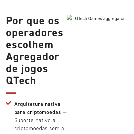
Por que os
operadores
escolhem
Agregador
de jogos
QTech
Arquitetura nativa
para criptomoedas
—
Suporte nativo a
criptomoedas sem a