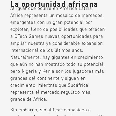
La oportunidad africana
Al igual que ocurre en América Latina,
África representa un mosaico de mercados
emergentes con un gran potencial por
explotar, lleno de posibilidades que ofrecen
a QTech Games nuevas oportunidades para
ampliar nuestra ya considerable expansión
internacional de los últimos años.
Naturalmente, hay gigantes en crecimiento
que aún no han mostrado todo su potencial,
pero Nigeria y Kenia son los jugadores más
grandes del continente y siguen en
crecimiento, mientras que Sudáfrica
representa el mercado regulado más
grande de África.
Sin embargo, simplificar demasiado o