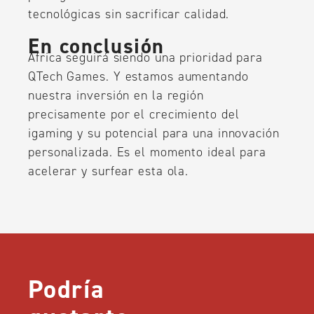
tecnológicas sin sacrificar calidad.
En conclusión
África seguirá siendo una prioridad para
QTech Games. Y estamos aumentando
nuestra inversión en la región
precisamente por el crecimiento del
igaming y su potencial para una innovación
personalizada. Es el momento ideal para
acelerar y surfear esta ola.
Podría