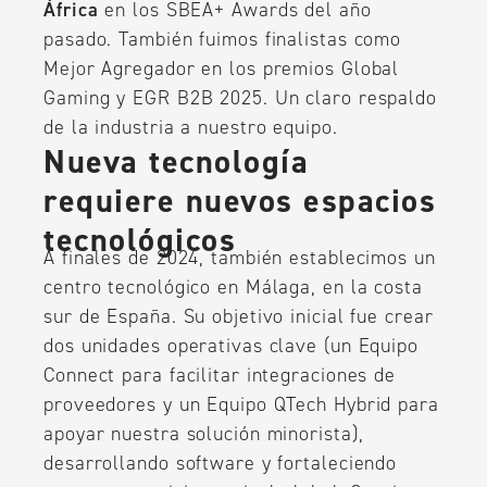
África
en los SBEA+ Awards del año
pasado. También fuimos finalistas como
Mejor Agregador en los premios Global
Gaming y EGR B2B 2025. Un claro respaldo
de la industria a nuestro equipo.
Nueva tecnología
requiere nuevos espacios
tecnológicos
A finales de 2024, también establecimos un
centro tecnológico en Málaga, en la costa
sur de España. Su objetivo inicial fue crear
dos unidades operativas clave (un Equipo
Connect para facilitar integraciones de
proveedores y un Equipo QTech Hybrid para
apoyar nuestra solución minorista),
desarrollando software y fortaleciendo