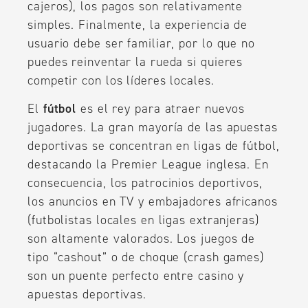
cajeros), los pagos son relativamente
simples. Finalmente, la experiencia de
usuario debe ser familiar, por lo que no
puedes reinventar la rueda si quieres
competir con los líderes locales.
El
fútbol
es el rey para atraer nuevos
jugadores. La gran mayoría de las apuestas
deportivas se concentran en ligas de fútbol,
destacando la Premier League inglesa. En
consecuencia, los patrocinios deportivos,
los anuncios en TV y embajadores africanos
(futbolistas locales en ligas extranjeras)
son altamente valorados. Los juegos de
tipo “cashout” o de choque (crash games)
son un puente perfecto entre casino y
apuestas deportivas.