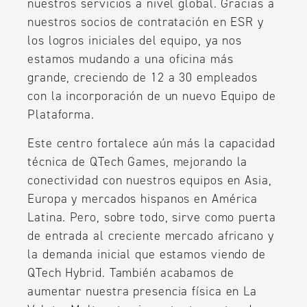
nuestros servicios a nivel global. Gracias a
nuestros socios de contratación en ESR y
los logros iniciales del equipo, ya nos
estamos mudando a una oficina más
grande, creciendo de 12 a 30 empleados
con la incorporación de un nuevo Equipo de
Plataforma.
Este centro fortalece aún más la capacidad
técnica de QTech Games, mejorando la
conectividad con nuestros equipos en Asia,
Europa y mercados hispanos en América
Latina. Pero, sobre todo, sirve como puerta
de entrada al creciente mercado africano y
la demanda inicial que estamos viendo de
QTech Hybrid. También acabamos de
aumentar nuestra presencia física en La