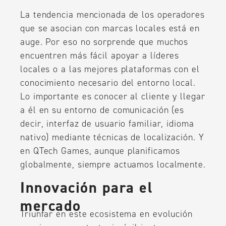
La tendencia mencionada de los operadores
que se asocian con marcas locales está en
auge. Por eso no sorprende que muchos
encuentren más fácil apoyar a líderes
locales o a las mejores plataformas con el
conocimiento necesario del entorno local.
Lo importante es conocer al cliente y llegar
a él en su entorno de comunicación (es
decir, interfaz de usuario familiar, idioma
nativo) mediante técnicas de localización. Y
en QTech Games, aunque planificamos
globalmente, siempre actuamos localmente.
Innovación para el
mercado
Triunfar en este ecosistema en evolución