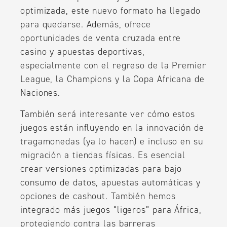
optimizada, este nuevo formato ha llegado
para quedarse. Además, ofrece
oportunidades de venta cruzada entre
casino y apuestas deportivas,
especialmente con el regreso de la Premier
League, la Champions y la Copa Africana de
Naciones.
También será interesante ver cómo estos
juegos están influyendo en la innovación de
tragamonedas (ya lo hacen) e incluso en su
migración a tiendas físicas. Es esencial
crear versiones optimizadas para bajo
consumo de datos, apuestas automáticas y
opciones de cashout. También hemos
integrado más juegos “ligeros” para África,
protegiendo contra las barreras