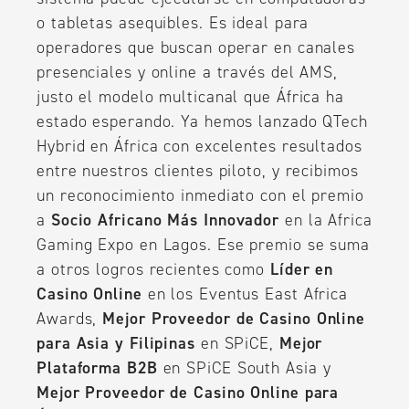
o tabletas asequibles. Es ideal para
operadores que buscan operar en canales
presenciales y online a través del AMS,
justo el modelo multicanal que África ha
estado esperando. Ya hemos lanzado QTech
Hybrid en África con excelentes resultados
entre nuestros clientes piloto, y recibimos
un reconocimiento inmediato con el premio
a
Socio Africano Más Innovador
en la Africa
Gaming Expo en Lagos. Ese premio se suma
a otros logros recientes como
Líder en
Casino Online
en los Eventus East Africa
Awards,
Mejor Proveedor de Casino Online
para Asia y Filipinas
en SPiCE,
Mejor
Plataforma B2B
en SPiCE South Asia y
Mejor Proveedor de Casino Online para