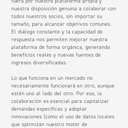
fuera por nuestra plataforma propia y
nuestra disposición genuina a colaborar con
todos nuestros socios, sin importar su
tamaño, para alcanzar objetivos comunes.
El diálogo constante y la capacidad de
respuesta nos permiten mejorar nuestra
plataforma de forma orgánica, generando
beneficios reales y nuevas fuentes de
ingresos diversificadas.
Lo que funciona en un mercado no
necesariamente funcionará en otro, aunque
estén uno al lado del otro. Por eso, la
colaboración es esencial para capitalizar
demandas específicas y adoptar
innovaciones (como el uso de datos locales
que optimizan nuestro motor de