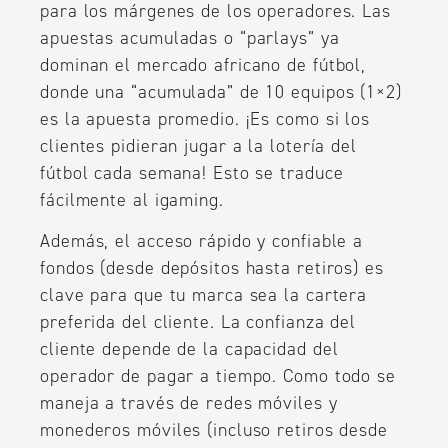
para los márgenes de los operadores. Las
apuestas acumuladas o “parlays” ya
dominan el mercado africano de fútbol,
donde una “acumulada” de 10 equipos (1×2)
es la apuesta promedio. ¡Es como si los
clientes pidieran jugar a la lotería del
fútbol cada semana! Esto se traduce
fácilmente al igaming.
Además, el acceso rápido y confiable a
fondos (desde depósitos hasta retiros) es
clave para que tu marca sea la cartera
preferida del cliente. La confianza del
cliente depende de la capacidad del
operador de pagar a tiempo. Como todo se
maneja a través de redes móviles y
monederos móviles (incluso retiros desde