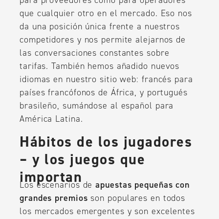
para proveedores como para operadores
que cualquier otro en el mercado. Eso nos
da una posición única frente a nuestros
competidores y nos permite alejarnos de
las conversaciones constantes sobre
tarifas. También hemos añadido nuevos
idiomas en nuestro sitio web: francés para
países francófonos de África, y portugués
brasileño, sumándose al español para
América Latina.
Hábitos de los jugadores
– y los juegos que
importan
Los escenarios de
apuestas pequeñas con
grandes premios
son populares en todos
los mercados emergentes y son excelentes