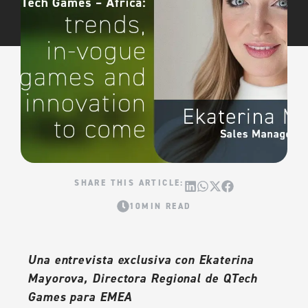
10MIN READ
Una entrevista exclusiva con Ekaterina
Mayorova, Directora Regional de QTech
Games para EMEA