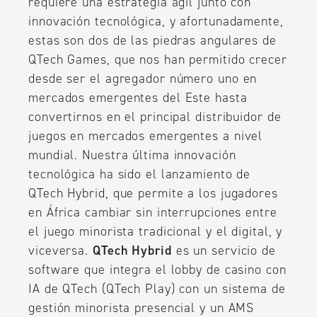
requiere una estrategia ágil junto con
innovación tecnológica, y afortunadamente,
estas son dos de las piedras angulares de
QTech Games, que nos han permitido crecer
desde ser el agregador número uno en
mercados emergentes del Este hasta
convertirnos en el principal distribuidor de
juegos en mercados emergentes a nivel
mundial. Nuestra última innovación
tecnológica ha sido el lanzamiento de
QTech Hybrid, que permite a los jugadores
en África cambiar sin interrupciones entre
el juego minorista tradicional y el digital, y
viceversa.
QTech Hybrid
es un servicio de
software que integra el lobby de casino con
IA de QTech (QTech Play) con un sistema de
gestión minorista presencial y un AMS