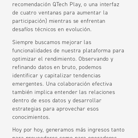
recomendación QTech Play, o una interfaz
de cuatro ventanas para aumentar la
participación) mientras se enfrentan
desafíos técnicos en evolución.
Siempre buscamos mejorar las
funcionalidades de nuestra plataforma para
optimizar el rendimiento. Observando y
refinando datos en bruto, podemos
identificar y capitalizar tendencias
emergentes. Una colaboración efectiva
también implica entender las relaciones
dentro de esos datos y desarrollar
estrategias para aprovechar esos
conocimientos.
Hoy por hoy, generamos más ingresos tanto