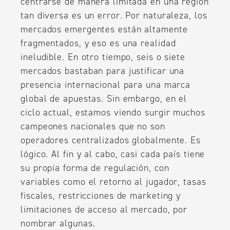
centrarse de manera limitada en una región
tan diversa es un error. Por naturaleza, los
mercados emergentes están altamente
fragmentados, y eso es una realidad
ineludible. En otro tiempo, seis o siete
mercados bastaban para justificar una
presencia internacional para una marca
global de apuestas. Sin embargo, en el
ciclo actual, estamos viendo surgir muchos
campeones nacionales que no son
operadores centralizados globalmente. Es
lógico. Al fin y al cabo, casi cada país tiene
su propia forma de regulación, con
variables como el retorno al jugador, tasas
fiscales, restricciones de marketing y
limitaciones de acceso al mercado, por
nombrar algunas.