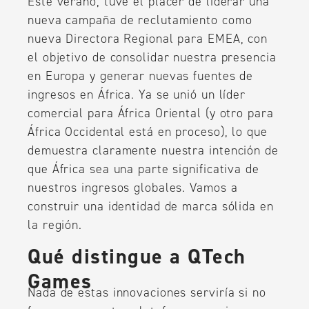
Este verano, tuve el placer de liderar una
nueva campaña de reclutamiento como
nueva Directora Regional para EMEA, con
el objetivo de consolidar nuestra presencia
en Europa y generar nuevas fuentes de
ingresos en África. Ya se unió un líder
comercial para África Oriental (y otro para
África Occidental está en proceso), lo que
demuestra claramente nuestra intención de
que África sea una parte significativa de
nuestros ingresos globales. Vamos a
construir una identidad de marca sólida en
la región.
Qué distingue a QTech
Games
Nada de estas innovaciones serviría si no