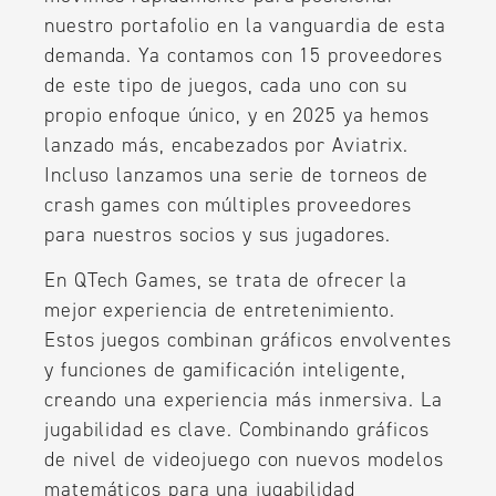
nuestro portafolio en la vanguardia de esta
demanda. Ya contamos con 15 proveedores
de este tipo de juegos, cada uno con su
propio enfoque único, y en 2025 ya hemos
lanzado más, encabezados por Aviatrix.
Incluso lanzamos una serie de torneos de
crash games con múltiples proveedores
para nuestros socios y sus jugadores.
En QTech Games, se trata de ofrecer la
mejor experiencia de entretenimiento.
Estos juegos combinan gráficos envolventes
y funciones de gamificación inteligente,
creando una experiencia más inmersiva. La
jugabilidad es clave. Combinando gráficos
de nivel de videojuego con nuevos modelos
matemáticos para una jugabilidad