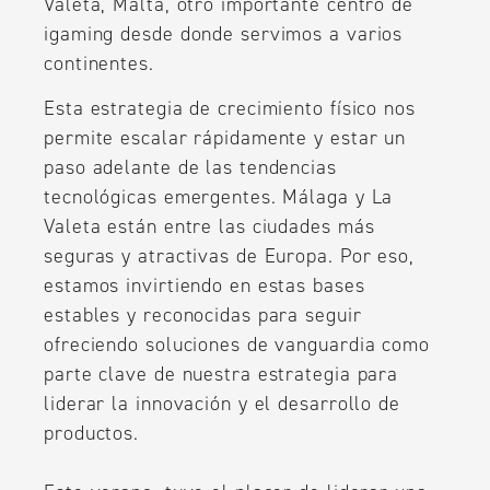
Valeta, Malta, otro importante centro de
igaming desde donde servimos a varios
continentes.
Esta estrategia de crecimiento físico nos
permite escalar rápidamente y estar un
paso adelante de las tendencias
tecnológicas emergentes. Málaga y La
Valeta están entre las ciudades más
seguras y atractivas de Europa. Por eso,
estamos invirtiendo en estas bases
estables y reconocidas para seguir
ofreciendo soluciones de vanguardia como
parte clave de nuestra estrategia para
liderar la innovación y el desarrollo de
productos.