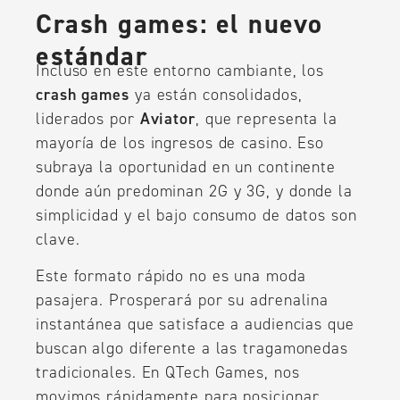
Crash games: el nuevo
estándar
Incluso en este entorno cambiante, los
crash games
ya están consolidados,
liderados por
Aviator
, que representa la
mayoría de los ingresos de casino. Eso
subraya la oportunidad en un continente
donde aún predominan 2G y 3G, y donde la
simplicidad y el bajo consumo de datos son
clave.
Este formato rápido no es una moda
pasajera. Prosperará por su adrenalina
instantánea que satisface a audiencias que
buscan algo diferente a las tragamonedas
tradicionales. En QTech Games, nos
movimos rápidamente para posicionar