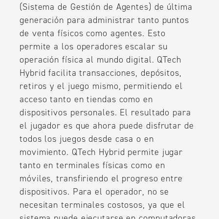
(Sistema de Gestión de Agentes) de última
generación para administrar tanto puntos
de venta físicos como agentes. Esto
permite a los operadores escalar su
operación física al mundo digital. QTech
Hybrid facilita transacciones, depósitos,
retiros y el juego mismo, permitiendo el
acceso tanto en tiendas como en
dispositivos personales. El resultado para
el jugador es que ahora puede disfrutar de
todos los juegos desde casa o en
movimiento. QTech Hybrid permite jugar
tanto en terminales físicas como en
móviles, transfiriendo el progreso entre
dispositivos. Para el operador, no se
necesitan terminales costosos, ya que el
sistema puede ejecutarse en computadoras