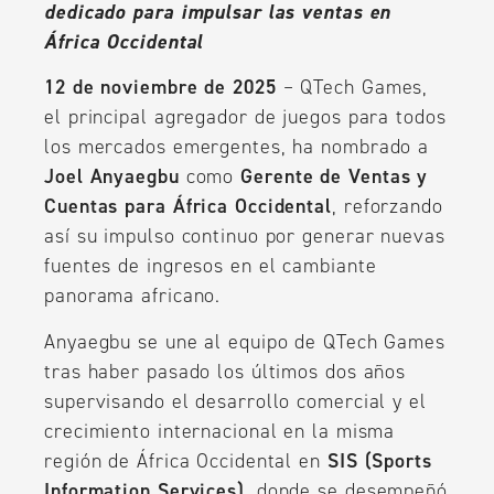
dedicado para impulsar las ventas en
África Occidental
12 de noviembre de 2025
– QTech Games,
el principal agregador de juegos para todos
los mercados emergentes, ha nombrado a
Joel Anyaegbu
como
Gerente de Ventas y
Cuentas para África Occidental
, reforzando
así su impulso continuo por generar nuevas
fuentes de ingresos en el cambiante
panorama africano.
Anyaegbu se une al equipo de QTech Games
tras haber pasado los últimos dos años
supervisando el desarrollo comercial y el
crecimiento internacional en la misma
región de África Occidental en
SIS (Sports
Information Services)
, donde se desempeñó