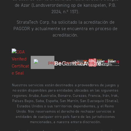
de Azar (Landsverordening op de kansspelen, P.B.
2024, n.º 157).
StrataTech Corp. ha solicitado la acreditación de
PAGCOR y actualmente se encuentra en proceso de
acreditación.
Nuestros servicios están destinados a proveedores de juegos y
no están disponibles para entidades ubicadas en las siguientes
regiones: Aruba, Australia, Bonaire, Curazao, Francia, Irán, Irak,
Países Bajos, Saba, España, San Martín, San Eustaquio (Statia),
Estados Unidos o sus territorios dependientes, y el Reino
Unido. Nos reservamos el derecho de rechazar servicios a
entidades de cualquier otro país fuera de las jurisdicciones
mencionadas, a nuestra entera discreción.