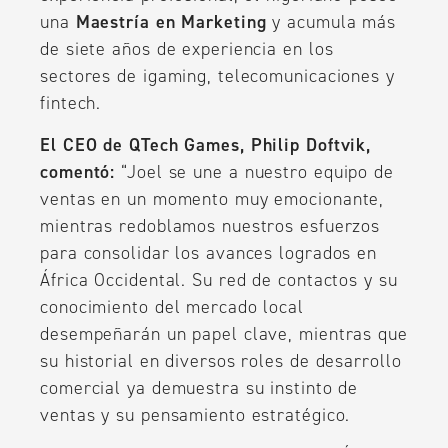
una
Maestría en Marketing
y acumula más
de siete años de experiencia en los
sectores de igaming, telecomunicaciones y
fintech.
El CEO de QTech Games, Philip Doftvik,
comentó:
“Joel se une a nuestro equipo de
ventas en un momento muy emocionante,
mientras redoblamos nuestros esfuerzos
para consolidar los avances logrados en
África Occidental. Su red de contactos y su
conocimiento del mercado local
desempeñarán un papel clave, mientras que
su historial en diversos roles de desarrollo
comercial ya demuestra su instinto de
ventas y su pensamiento estratégico.