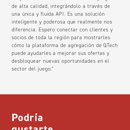
de alta calidad, integrándolo a través de
una única y fluida API. Es una solución
inteligente y poderosa que realmente nos
diferencia. Espero conectar con clientes y
socios de toda la región para mostrarles
cómo la plataforma de agregación de QTech
puede ayudarles a mejorar sus ofertas y
desbloquear nuevas oportunidades en el
sector del juego.”
Podría
gustarte