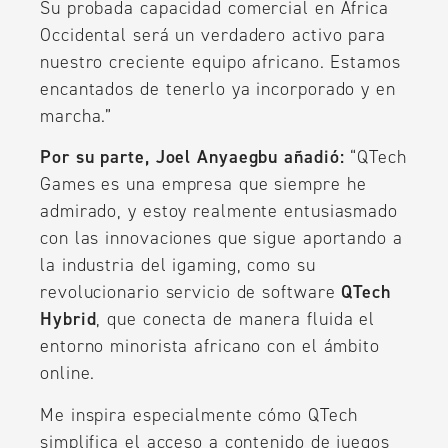
Su probada capacidad comercial en África
Occidental será un verdadero activo para
nuestro creciente equipo africano. Estamos
encantados de tenerlo ya incorporado y en
marcha.”
Por su parte, Joel Anyaegbu añadió:
“QTech
Games es una empresa que siempre he
admirado, y estoy realmente entusiasmado
con las innovaciones que sigue aportando a
la industria del igaming, como su
revolucionario servicio de software
QTech
Hybrid
, que conecta de manera fluida el
entorno minorista africano con el ámbito
online.
Me inspira especialmente cómo QTech
simplifica el acceso a contenido de juegos