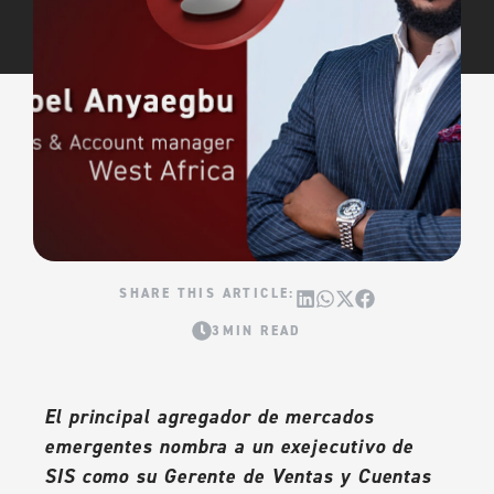
3MIN READ
El principal agregador de mercados
emergentes nombra a un exejecutivo de
SIS como su Gerente de Ventas y Cuentas